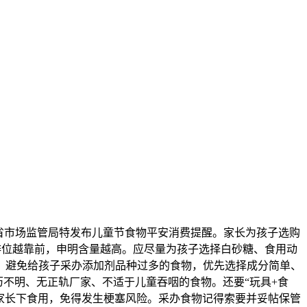
省市场监管局特发布儿童节食物平安消费提醒。家长为孩子选购
，排位越靠前，申明含量越高。应尽量为孩子选择白砂糖、食用动
，避免给孩子采办添加剂品种过多的食物，优先选择成分简单、
历不明、无正轨厂家、不适于儿童吞咽的食物。还要“玩具+食
家长下食用，免得发生梗塞风险。采办食物记得索要并妥帖保管