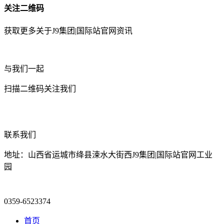
关注二维码
获取更多关于J9集团|国际站官网资讯
与我们一起
扫描二维码关注我们
联系我们
地址：山西省运城市绛县涑水大街西J9集团|国际站官网工业
园
0359-6523374
首页