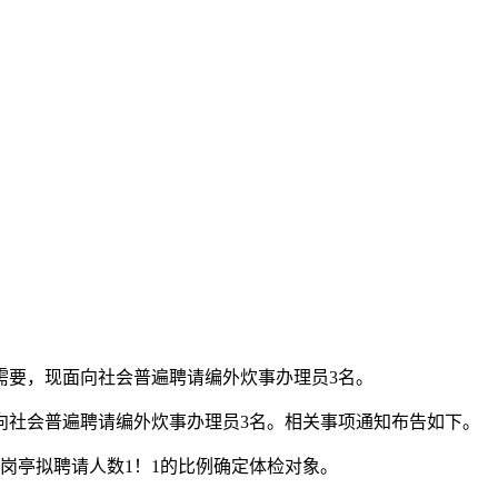
要，现面向社会普遍聘请编外炊事办理员3名。
社会普遍聘请编外炊事办理员3名。相关事项通知布告如下。
岗亭拟聘请人数1！1的比例确定体检对象。