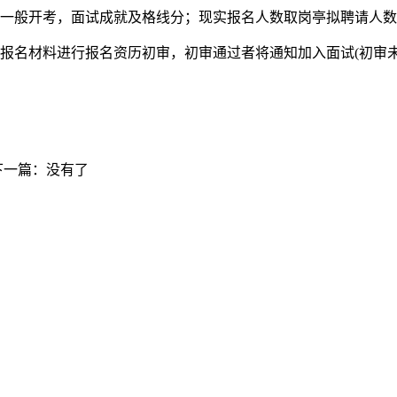
一般开考，面试成就及格线分；现实报名人数取岗亭拟聘请人数
名材料进行报名资历初审，初审通过者将通知加入面试(初审未
下一篇：没有了