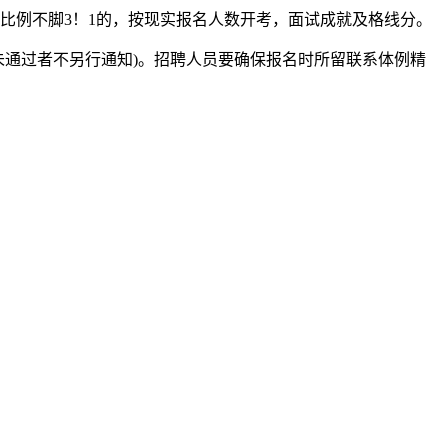
比例不脚3！1的，按现实报名人数开考，面试成就及格线分。
通过者不另行通知)。招聘人员要确保报名时所留联系体例精