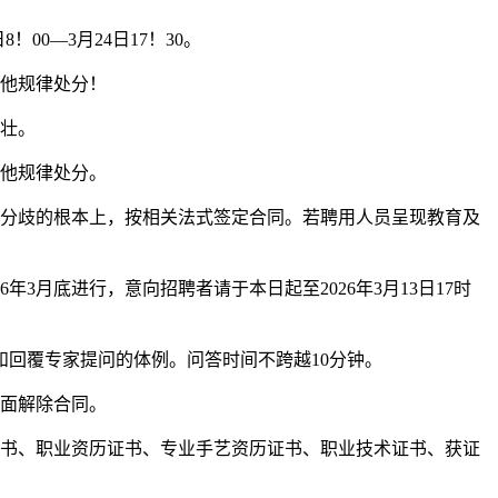
0—3月24日17！30。
他规律处分！
壮。
他规律处分。
分歧的根本上，按相关法式签定合同。若聘用人员呈现教育及
3月底进行，意向招聘者请于本日起至2026年3月13日17时
回覆专家提问的体例。问答时间不跨越10分钟。
面解除合同。
书、职业资历证书、专业手艺资历证书、职业技术证书、获证